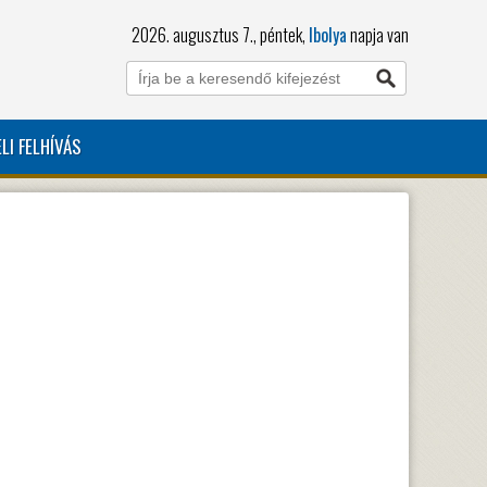
2026. augusztus 7., péntek,
Ibolya
napja van
LI FELHÍVÁS