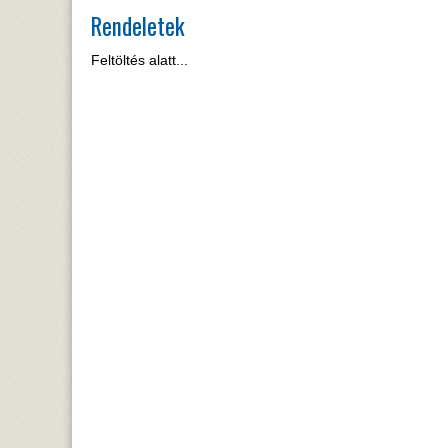
Rendeletek
Feltöltés alatt...